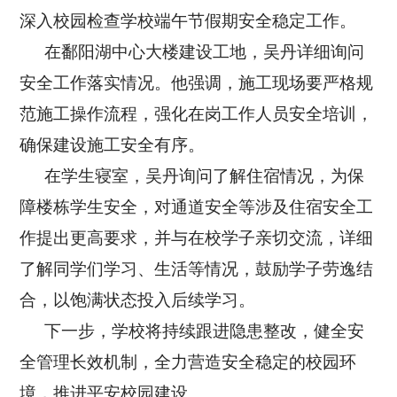
深入校园检查学校端午节假期安全稳定工作。
在鄱阳湖中心大楼建设工地，吴丹详细询问
安全工作落实情况。他强调，施工现场要严格规
范施工操作流程，强化在岗工作人员安全培训，
确保建设施工安全有序。
在学生寝室，吴丹询问了解住宿情况，为保
障楼栋学生安全，对通道安全等涉及住宿安全工
作提出更高要求，并与在校学子亲切交流，详细
了解同学们学习、生活等情况，鼓励学子劳逸结
合，以饱满状态投入后续学习。
下一步，学校将持续跟进隐患整改，健全安
全管理长效机制，全力营造安全稳定的校园环
境，推进平安校园建设。