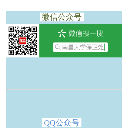
微信公众号
QQ公众号