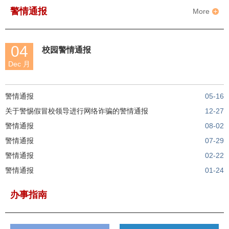
警情通报
More
04
校园警情通报
Dec 月
警情通报
05-16
关于警惕假冒校领导进行网络诈骗的警情通报
12-27
警情通报
08-02
警情通报
07-29
警情通报
02-22
警情通报
01-24
办事指南