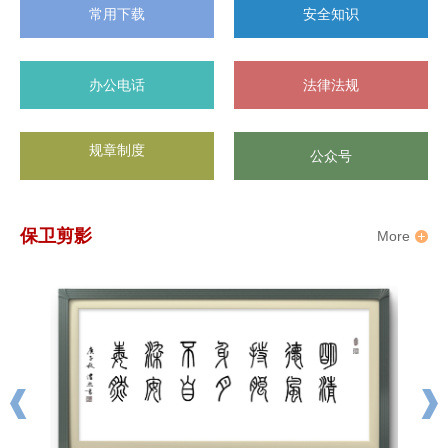
常用下载
安全知识
办公电话
法律法规
规章制度
公众号
保卫剪影
More